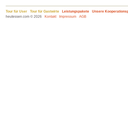
Tour für User
Tour für Gastwirte
Leistungspakete
Unsere Kooperations
heutessen.com © 2026
Kontakt
Impressum
AGB