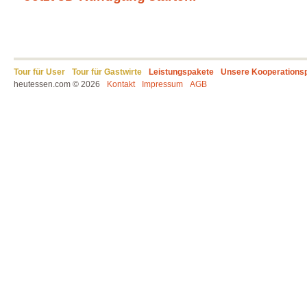
Tour für User
Tour für Gastwirte
Leistungspakete
Unsere Kooperations
heutessen.com © 2026
Kontakt
Impressum
AGB