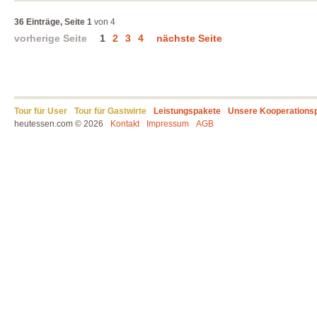
36 Einträge, Seite 1
von 4
vorherige Seite
1
2
3
4
nächste Seite
Tour für User
Tour für Gastwirte
Leistungspakete
Unsere Kooperations
heutessen.com © 2026
Kontakt
Impressum
AGB