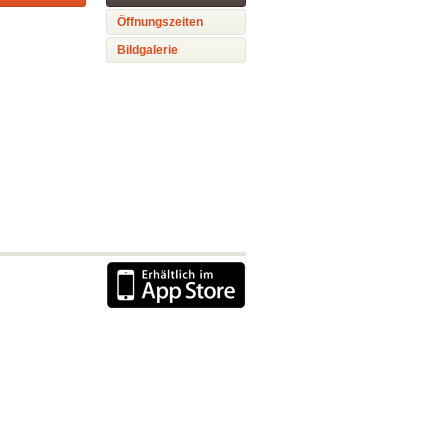
Öffnungszeiten
Bildgalerie