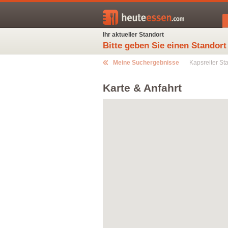
Ihr aktueller Standort
Bitte geben Sie einen Standort
Meine Suchergebnisse
Kapsreiter Sta
Karte & Anfahrt