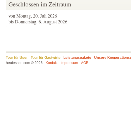
Geschlossen im Zeitraum
von Montag, 20. Juli 2026
bis Donnerstag, 6. August 2026
Tour für User
Tour für Gastwirte
Leistungspakete
Unsere Kooperations
heutessen.com © 2026
Kontakt
Impressum
AGB