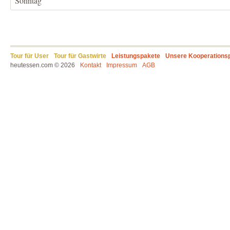
Sonntag
Tour für User
Tour für Gastwirte
Leistungspakete
Unsere Kooperations
heutessen.com © 2026
Kontakt
Impressum
AGB