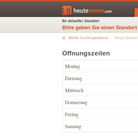
Ihr aktueller Standort
Bitte geben Sie einen Standort
Meine Suchergebnisse
Mayer Bäcker
Öffnungszeiten
Montag
Dienstag
Mittwoch
Donnerstag
Freitag
Samstag