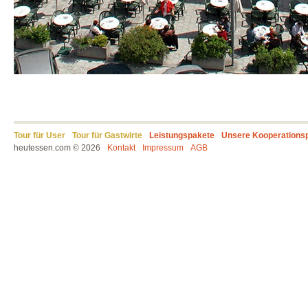
Tour für User
Tour für Gastwirte
Leistungspakete
Unsere Kooperations
heutessen.com © 2026
Kontakt
Impressum
AGB