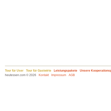
Tour für User
Tour für Gastwirte
Leistungspakete
Unsere Kooperations
heutessen.com © 2026
Kontakt
Impressum
AGB