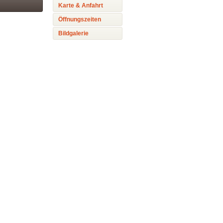
Karte & Anfahrt
Öffnungszeiten
Bildgalerie