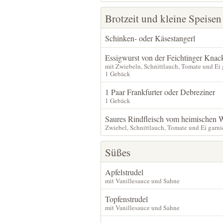
Brotzeit und kleine Speisen
Schinken- oder Käsestangerl
Essigwurst von der Feichtinger Knac
mit Zwiebeln, Schnittlauch, Tomate und Ei 
1 Gebäck
1 Paar Frankfurter oder Debreziner
1 Gebäck
Saures Rindfleisch vom heimischen 
Zwiebel, Schnittlauch, Tomate und Ei garni
Süßes
Apfelstrudel
mit Vanillesauce und Sahne
Topfenstrudel
mit Vanillesauce und Sahne