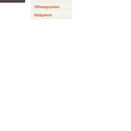
Öffnungszeiten
Bildgalerie