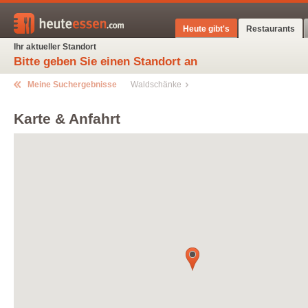
Heute gibt's
Restaurants
Ihr aktueller Standort
Bitte geben Sie einen Standort an
Meine Suchergebnisse
Waldschänke
Karte & Anfahrt