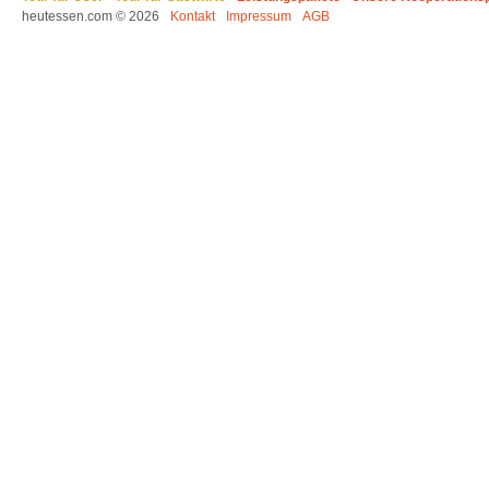
heutessen.com © 2026
Kontakt
Impressum
AGB