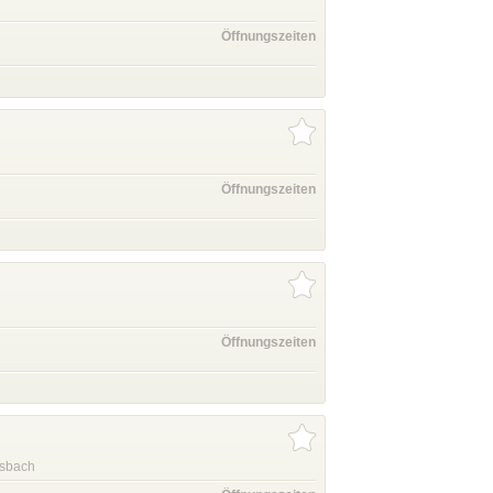
Öffnungszeiten
Öffnungszeiten
Öffnungszeiten
esbach