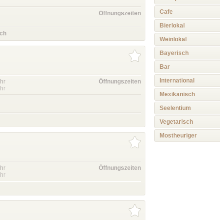
Cafe
Öffnungszeiten
Bierlokal
ch
Weinlokal
Bayerisch
Bar
International
hr
Öffnungszeiten
hr
Mexikanisch
Seelentium
Vegetarisch
Mostheuriger
hr
Öffnungszeiten
hr