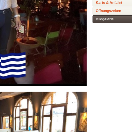
Karte & Anfahrt
Öffnungszeiten
Bildgalerie