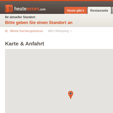
Heute gibt's
Restaurants
Ihr aktueller Standort
Bitte geben Sie einen Standort an
Meine Suchergebnisse
Wirt z'Wimpling
Karte & Anfahrt