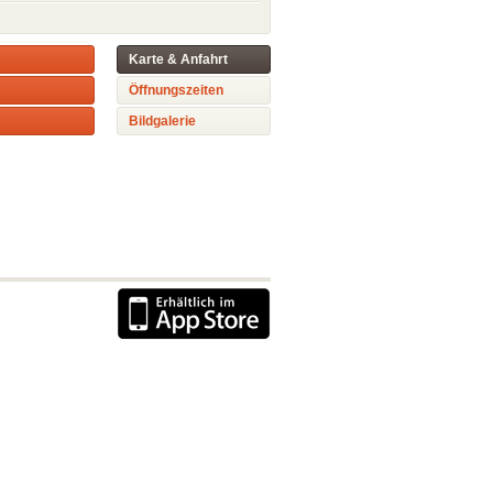
Karte & Anfahrt
Öffnungszeiten
Bildgalerie