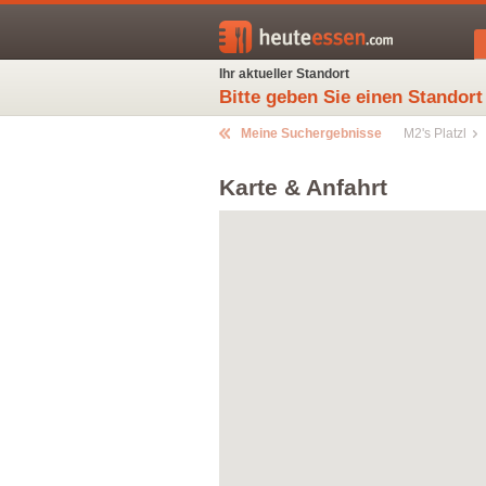
Ihr aktueller Standort
Bitte geben Sie einen Standort
Meine Suchergebnisse
M2's Platzl
Karte & Anfahrt