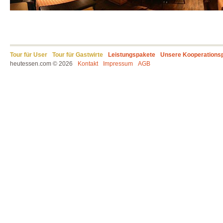
Tour für User
Tour für Gastwirte
Leistungspakete
Unsere Kooperations
heutessen.com © 2026
Kontakt
Impressum
AGB