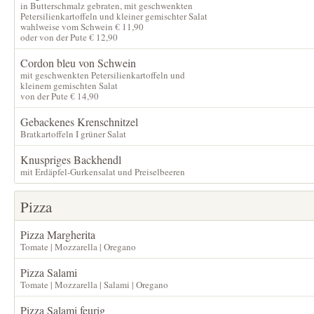
in Butterschmalz gebraten, mit geschwenkten
Petersilienkartoffeln und kleiner gemischter Salat
wahlweise vom Schwein € 11,90
oder von der Pute € 12,90
Cordon bleu von Schwein
mit geschwenkten Petersilienkartoffeln und
kleinem gemischten Salat
von der Pute € 14,90
Gebackenes Krenschnitzel
Bratkartoffeln I grüner Salat
Knuspriges Backhendl
mit Erdäpfel-Gurkensalat und Preiselbeeren
Pizza
Pizza Margherita
Tomate | Mozzarella | Oregano
Pizza Salami
Tomate | Mozzarella | Salami | Oregano
Pizza Salami feurig