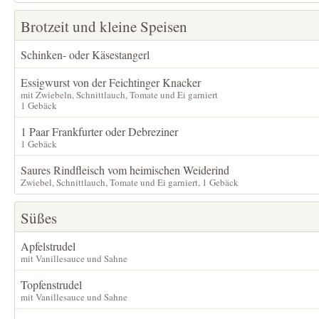
Brotzeit und kleine Speisen
Schinken- oder Käsestangerl
Essigwurst von der Feichtinger Knacker
mit Zwiebeln, Schnittlauch, Tomate und Ei garniert
1 Gebäck
1 Paar Frankfurter oder Debreziner
1 Gebäck
Saures Rindfleisch vom heimischen Weiderind
Zwiebel, Schnittlauch, Tomate und Ei garniert, 1 Gebäck
Süßes
Apfelstrudel
mit Vanillesauce und Sahne
Topfenstrudel
mit Vanillesauce und Sahne