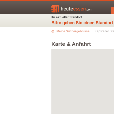
Ihr aktueller Standort
Bitte geben Sie einen Standort
Meine Suchergebnisse
Kapsreiter Sta
Karte & Anfahrt