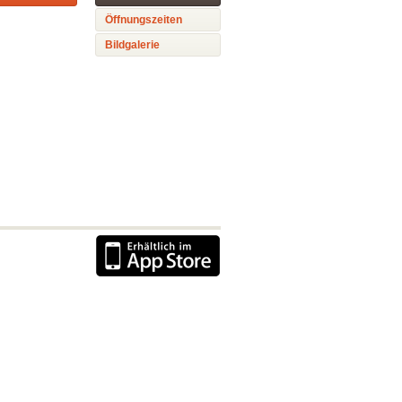
Öffnungszeiten
Bildgalerie